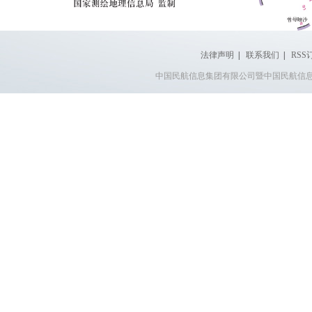
法律声明
|
联系我们
|
RSS
中国民航信息集团有限公司暨中国民航信息网