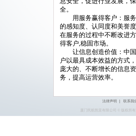
息安全，促进行业发展，
全。
用服务赢得客户：服务的
的感知度、认同度和美誉
在服务的过程中不断改进
得客户,稳固市场。
让信息创造价值：中国航
户以最具成本效益的方式
庞大的、不断增长的信息
务，提高运营效率。
法律声明
|
联系我
厦门民航凯亚有限公司 © 版权所有2010 