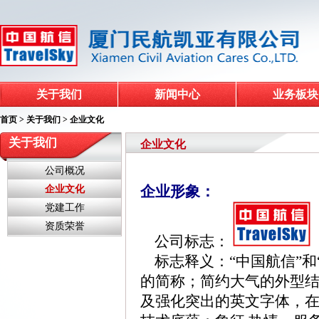
关于我们
新闻中心
业务板块
首页
>
关于我们
>
企业文化
关于我们
企业文化
公司概况
企业形象：
企业文化
党建工作
资质荣誉
公司标志：
标志释义：“中国航信”和“T
的简称；简约大气的外型结
及强化突出的英文字体，