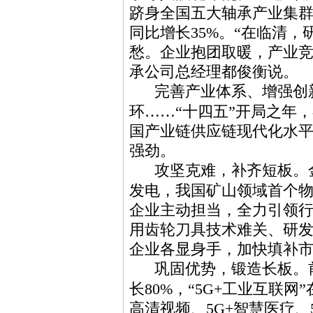
跻身全国五大轴承产业集
同比增长35%。“在临清
愁。企业抱团取暖，产业竞
承公司总经理都俊衡说。
完善产业体系、增强创
环……“十四五”开局之年
国产业链供应链现代化水
强劲。
攻坚克难，补齐短板。
发电，我国矿山领域首个物
企业主动担当，全力引领
用齿轮刀具技术难关、研发
企业各显身手，加快填补
巩固优势，锻造长板。
长80%，“5G+工业互联网”在
高清视频、5G+智慧医疗、