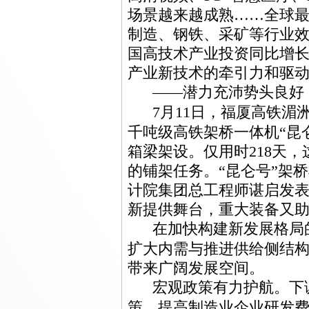
场景越来越成熟……全球最
制造、钢铁、采矿等行业效
国高技术产业投资同比增长18
产业新技术的牵引力和驱
——潜力充沛势头良好
7月11日，福厦高铁
千吨级高铁架桥一体机“昆
箱梁架设。仅用时218天，
的铺架任务。“昆仑号”架
计院集团总工程师谌启发表
新提供舞台，重大装备又助
在加快构建新发展格局
扩大内需与推进供给侧结
带来广阔发展空间。
宏观政策有力护航。下
策、提高制造业企业研发