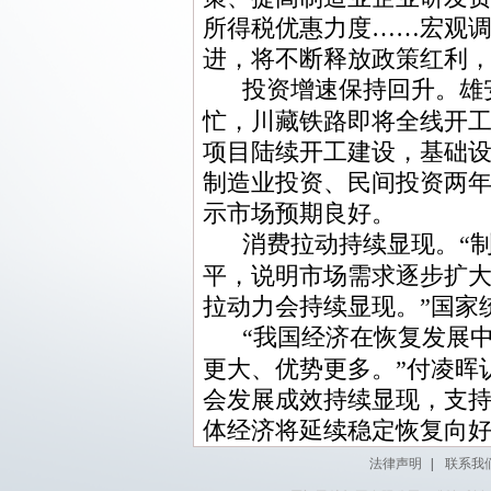
所得税优惠力度……宏观
进，将不断释放政策红利
投资增速保持回升。雄
忙，川藏铁路即将全线开工
项目陆续开工建设，基础设
制造业投资、民间投资两
示市场预期良好。
消费拉动持续显现。“
平，说明市场需求逐步扩
拉动力会持续显现。”国家
“我国经济在恢复发展
更大、优势更多。”付凌晖
会发展成效持续显现，支
体经济将延续稳定恢复向
法律声明
|
联系我