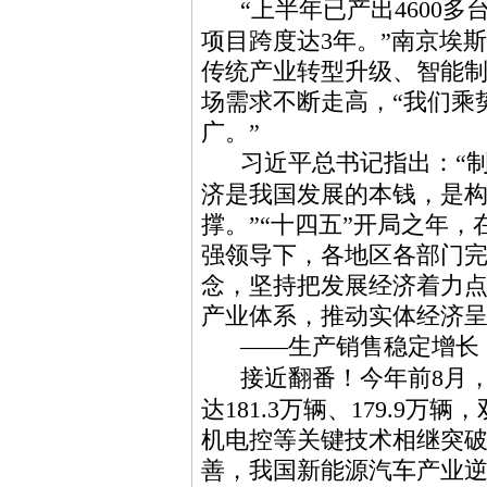
“上半年已产出4600
项目跨度达3年。”南京埃
传统产业转型升级、智能
场需求不断走高，“我们乘
广。”
习近平总书记指出：“
济是我国发展的本钱，是
撑。”“十四五”开局之年
强领导下，各地区各部门
念，坚持把发展经济着力
产业体系，推动实体经济
——生产销售稳定增长
接近翻番！今年前8月
达181.3万辆、179.9万
机电控等关键技术相继突
善，我国新能源汽车产业